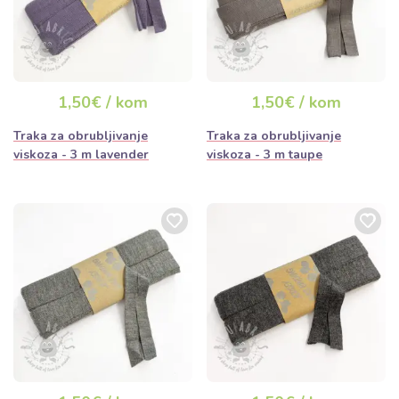
1,50€ / kom
1,50€ / kom
Traka za obrubljivanje
Traka za obrubljivanje
viskoza - 3 m lavender
viskoza - 3 m taupe