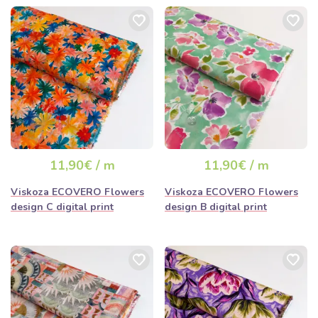
11,90€ / m
11,90€ / m
Viskoza ECOVERO Flowers
Viskoza ECOVERO Flowers
design C digital print
design B digital print