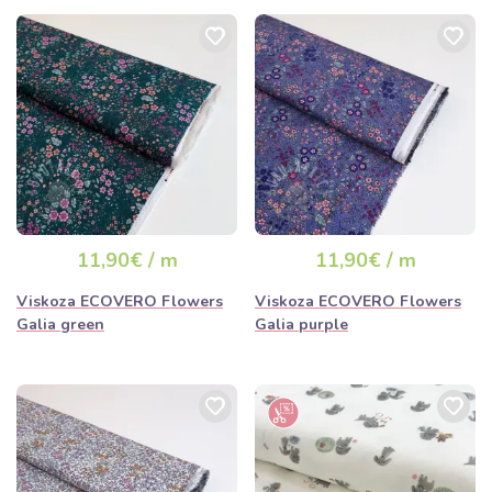
11,90€ / m
11,90€ / m
Viskoza ECOVERO Flowers
Viskoza ECOVERO Flowers
Galia green
Galia purple