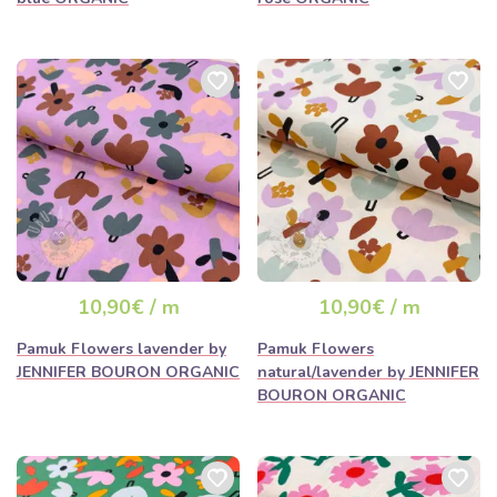
10,90€ / m
10,90€ / m
Pamuk Flowers lavender by
Pamuk Flowers
JENNIFER BOURON ORGANIC
natural/lavender by JENNIFER
BOURON ORGANIC