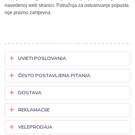
navedenoj web stranici. Potražnja za ostvarivanje popusta
nije pravno zahtjevna.
UVJETI POSLOVANJA
ČESTO POSTAVLJENA PITANJA
DOSTAVA
REKLAMACIJE
VELEPRODAJA