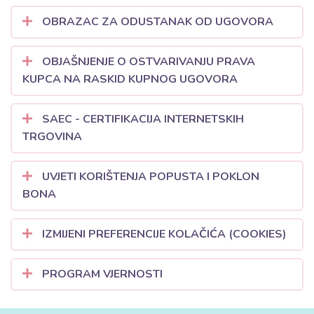
OBRAZAC ZA ODUSTANAK OD UGOVORA
OBJAŠNJENJE O OSTVARIVANJU PRAVA
KUPCA NA RASKID KUPNOG UGOVORA
SAEC - CERTIFIKACIJA INTERNETSKIH
TRGOVINA
UVJETI KORIŠTENJA POPUSTA I POKLON
BONA
IZMIJENI PREFERENCIJE KOLAČIĆA (COOKIES)
PROGRAM VJERNOSTI