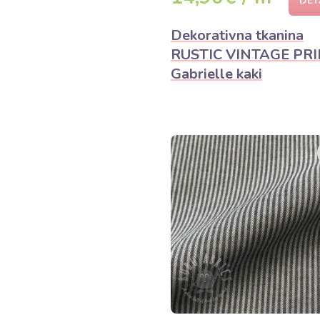
DET
Dekorativna tkanina
RUSTIC VINTAGE PR
Gabrielle kaki