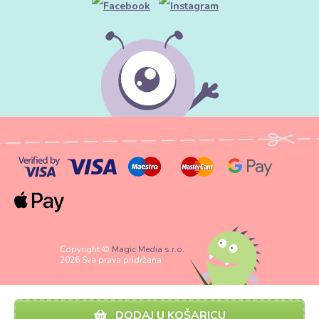
Copyright ©
Magic Media s.r.o.
2026 Sva prava pridržana
DODAJ U KOŠARICU