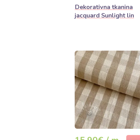
Dekorativna tkanina
jacquard Sunlight lin