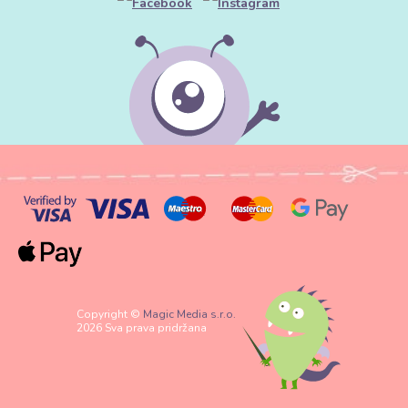
Copyright ©
Magic Media s.r.o.
2026 Sva prava pridržana