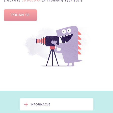
PRIJAVI SE
+
INFORMACIJE