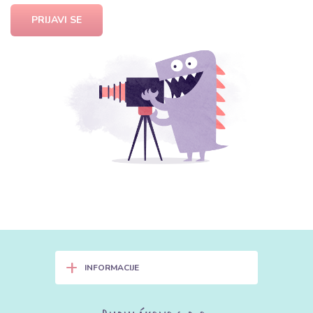
PRIJAVI SE
+
INFORMACIJE