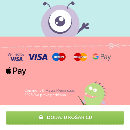
Copyright ©
Magic Media s.r.o.
2026 Sva prava pridržana
DODAJ U KOŠARICU