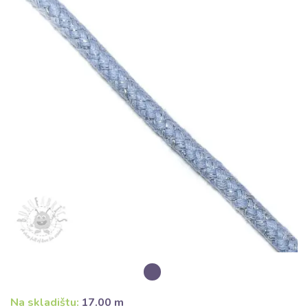
Na skladištu:
17.00 m