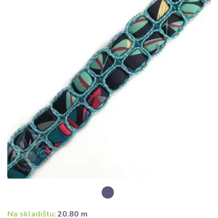
Na skladištu:
20.80 m