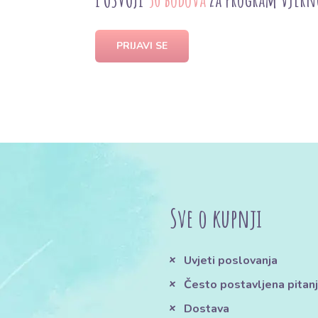
PRIJAVI SE
Sve o kupnji
Uvjeti poslovanja
Često postavljena pitan
Dostava