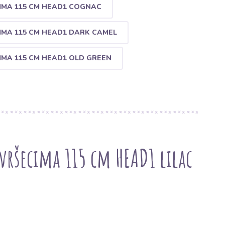
IMA 115 CM HEAD1 COGNAC
IMA 115 CM HEAD1 DARK CAMEL
IMA 115 CM HEAD1 OLD GREEN
avršecima 115 cm HEAD1 lilac