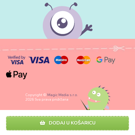
Copyright ©
Magic Media s.r.o.
2026 Sva prava pridržana
DODAJ U KOŠARICU