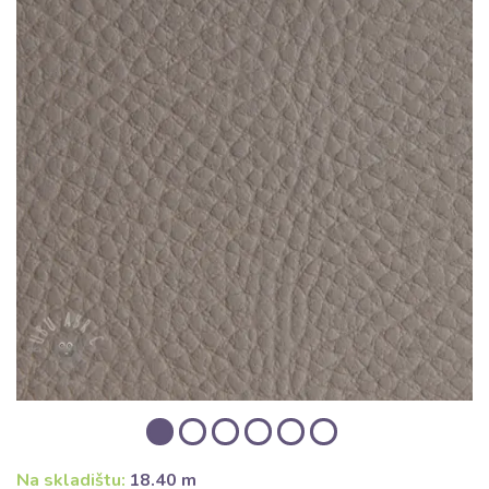
Na skladištu:
18.40 m