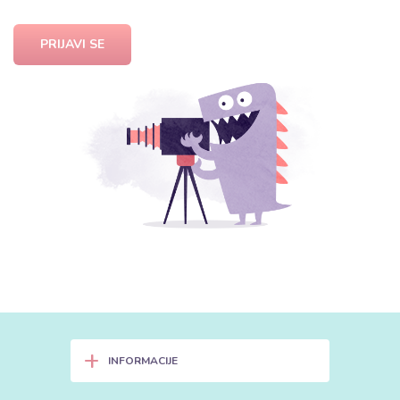
PRIJAVI SE
+
INFORMACIJE