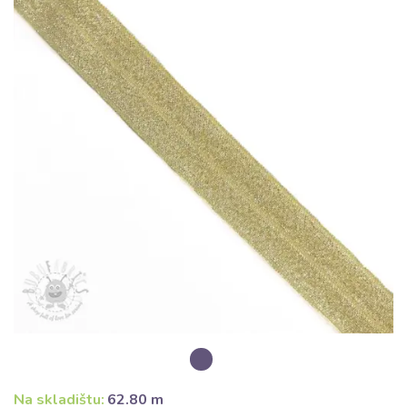
Na skladištu:
62.80 m