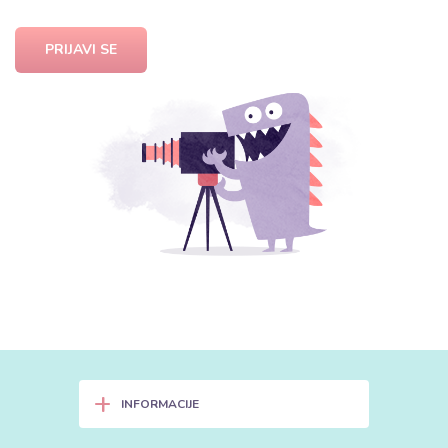
PRIJAVI SE
+
INFORMACIJE