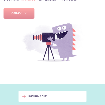
PRIJAVI SE
+
INFORMACIJE