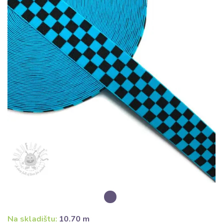
Na skladištu:
10.70 m