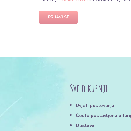
PRIJAVI SE
Sve o kupnji
Uvjeti poslovanja
Često postavljena pitan
Dostava