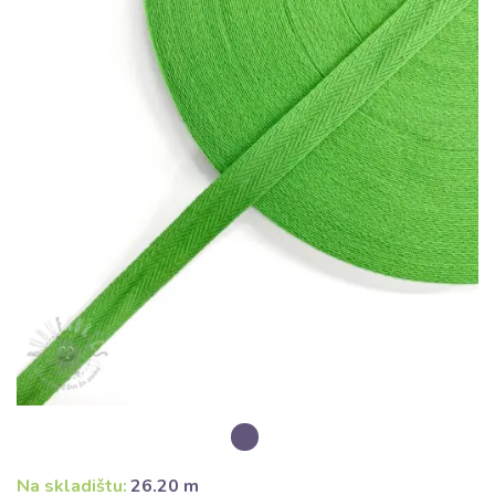
Na skladištu:
26.20 m