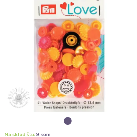
Na skladištu:
9 kom