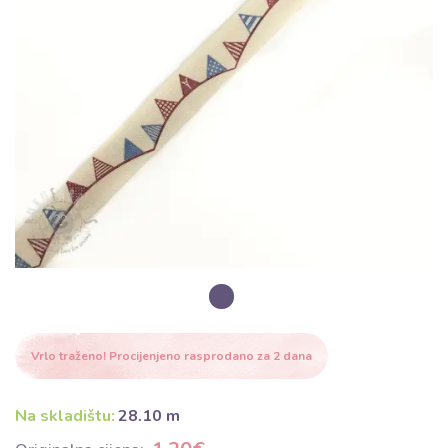
Vrlo traženo! Procijenjeno rasprodano za 2 dana
Na skladištu:
28.10 m